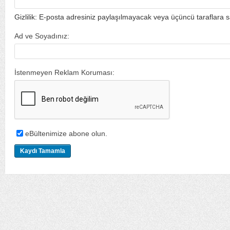
Gizlilik: E-posta adresiniz paylaşılmayacak veya üçüncü taraflara s
Ad ve Soyadınız:
İstenmeyen Reklam Koruması:
eBültenimize abone olun.